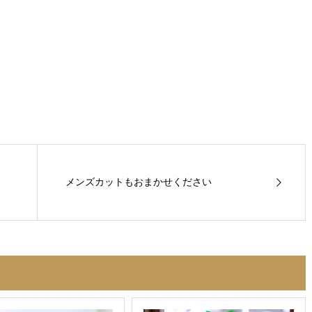
メンズカットもおまかせください