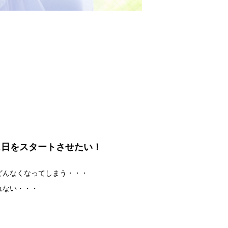
1日をスタートさせたい！
どんなくなってしまう・・・
れない・・・