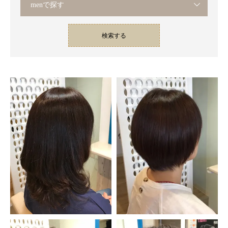
menで探す