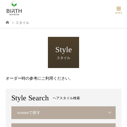
スタイル
Style
スタイル
オーダー時の参考にご利用ください。
Style Search
ヘアスタイル検索
womenで探す