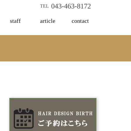
043-463-8172
TEL
staff
article
contact