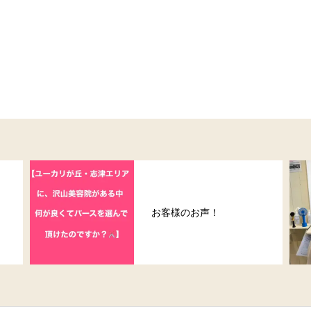
お客様のお声！