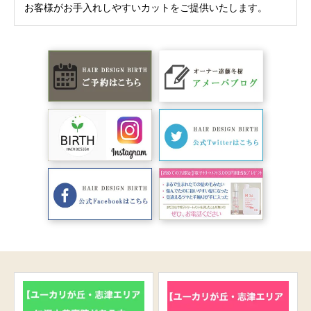
お客様がお手入れしやすいカットをご提供いたします。