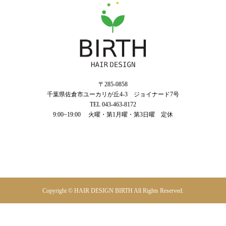
〒285-0858
千葉県佐倉市ユーカリが丘4‐3 ジョイナード7号
TEL 043-463-8172
9:00~19:00 火曜・第1月曜・第3日曜 定休
043-463-8172
TEL
Copyright © HAIR DESIGN BIRTH All Rights Reserved.