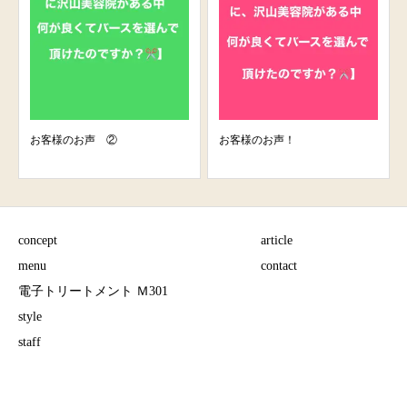
お客様のお声 ②
お客様のお声！
concept
article
menu
contact
電子トリートメント Ｍ301
style
staff