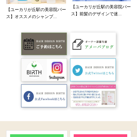
【ユーカリが丘駅の美容院バー
【ユーカリが丘駅の美容院バー
ス】前髪のデザインで迷...
ス】オススメのシャンプ...