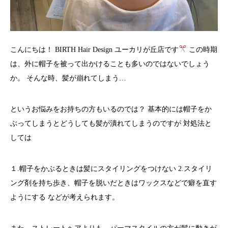
こんにちは！ BIRTH Hair Design ユーカリが丘店です
この時期
は、外に帽子を被って出かけることも多いのではないでしょう
か。 そんな時、髪が崩れてしまう…
というお悩みをお持ちの方もいるのでは？ 基本的には帽子をか
ぶってしまうとどうしても髪が潰れてしまうのですが 対処法と
しては
１.帽子をかぶるときは髪にスタイリングをつけない 2.スタイリ
ング剤を持ち歩き、帽子を脱いだときはワックスなどで癖を直す
ようにする などが考えられます。