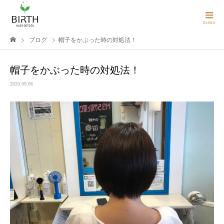
ブログ
帽子をかぶった時の対処法！
帽子をかぶった時の対処法！
2020.09.06