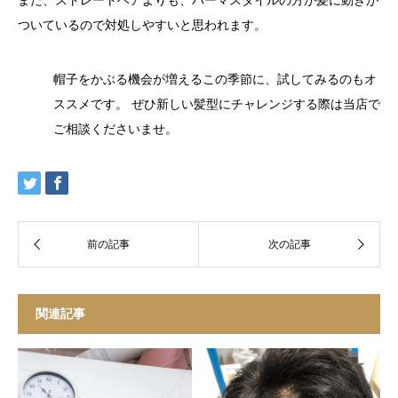
また、ストレートヘアよりも、パーマスタイルの方が髪に動きが
ついているので対処しやすいと思われます。
帽子をかぶる機会が増えるこの季節に、試してみるのもオ
ススメです。 ぜひ新しい髪型にチャレンジする際は当店で
ご相談くださいませ。
関連記事