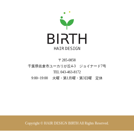
〒285-0858
千葉県佐倉市ユーカリが丘4‐3 ジョイナード7号
TEL 043-463-8172
9:00~19:00 火曜・第1月曜・第3日曜 定休
043-463-8172
TEL
Copyright © HAIR DESIGN BIRTH All Rights Reserved.