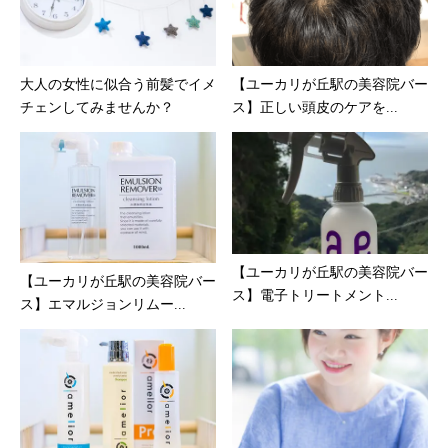
大人の女性に似合う前髪でイメ
【ユーカリが丘駅の美容院バー
チェンしてみませんか？
ス】正しい頭皮のケアを...
【ユーカリが丘駅の美容院バー
【ユーカリが丘駅の美容院バー
ス】電子トリートメント...
ス】エマルジョンリムー...