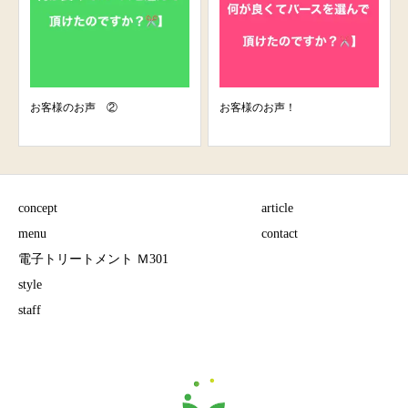
お客様のお声 ②
お客様のお声！
concept
article
menu
contact
電子トリートメント Ｍ301
style
staff