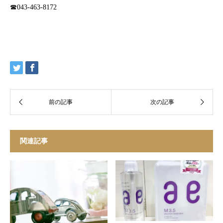
☎︎043-463-8172
関連記事