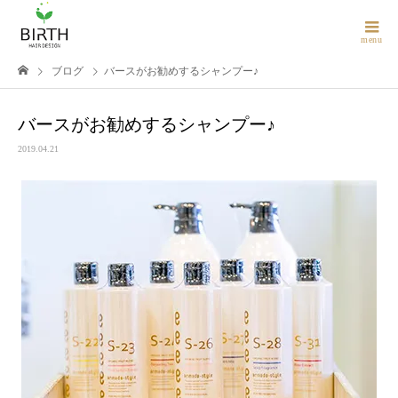
ブログ
バースがお勧めするシャンプー♪
バースがお勧めするシャンプー♪
2019.04.21